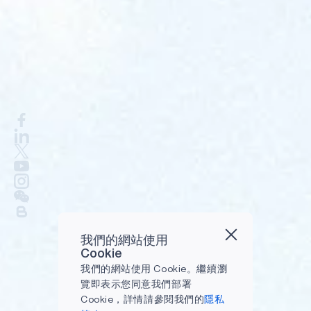
我們的網站使用
Cookie
我們的網站使用 Cookie。繼續瀏
覽即表示您同意我們部署
Cookie，詳情請參閱我們的
隱私