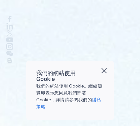
我們的網站使用
Cookie
我們的網站使用 Cookie。繼續瀏
覽即表示您同意我們部署
Cookie，詳情請參閱我們的
隱私
策略.