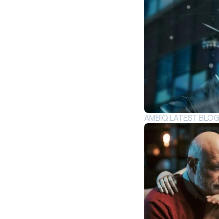
AMBIQ LATEST BLO