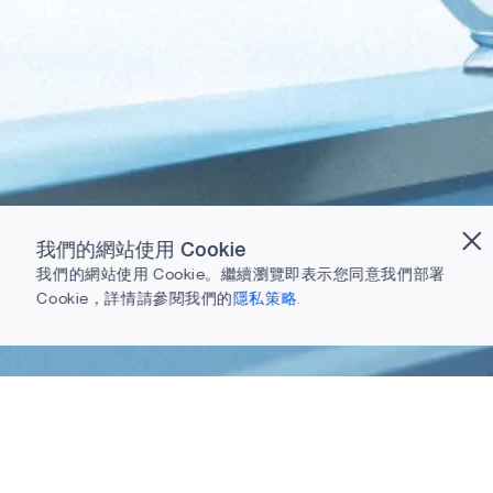
我們的網站使用 Cookie
我們的網站使用 Cookie。繼續瀏覽即表示您同意我們部署
Cookie，詳情請參閱我們的
隱私策略.
準備下載