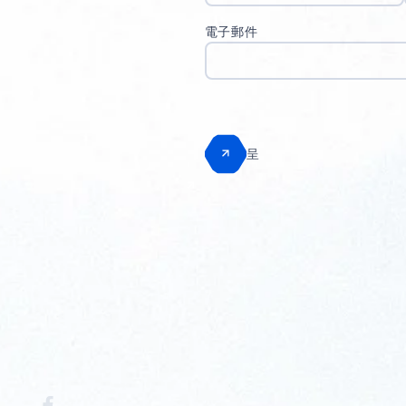
電子郵件
呈