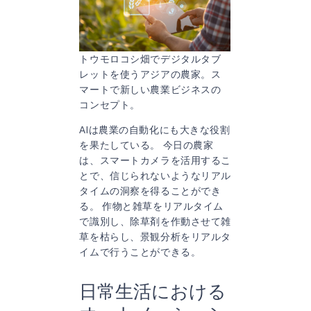
トウモロコシ畑でデジタルタブ
レットを使うアジアの農家。ス
マートで新しい農業ビジネスの
コンセプト。
AIは農業の自動化にも大きな役割
を果たしている。 今日の農家
は、スマートカメラを活用するこ
とで、信じられないようなリアル
タイムの洞察を得ることができ
る。 作物と雑草をリアルタイム
で識別し、除草剤を作動させて雑
草を枯らし、景観分析をリアルタ
イムで行うことができる。
日常生活における