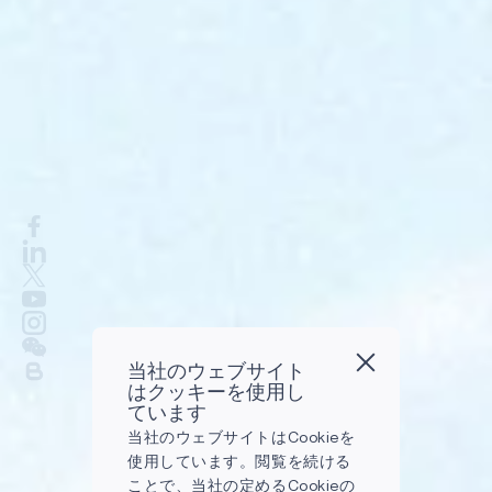
当社のウェブサイト
はクッキーを使用し
ています
当社のウェブサイトはCookieを
使用しています。閲覧を続ける
ことで、当社の定めるCookieの