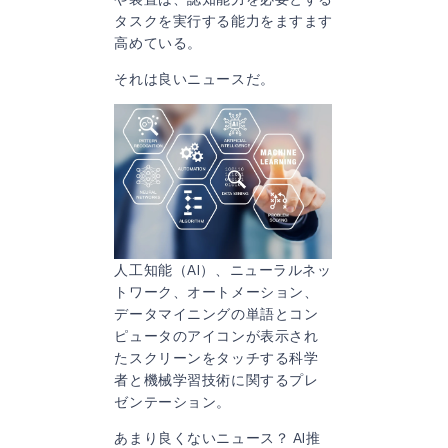
タスクを実行する能力をますます
高めている。
それは良いニュースだ。
人工知能（AI）、ニューラルネッ
トワーク、オートメーション、
データマイニングの単語とコン
ピュータのアイコンが表示され
たスクリーンをタッチする科学
者と機械学習技術に関するプレ
ゼンテーション。
あまり良くないニュース？ AI推