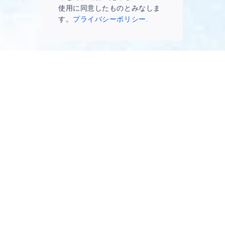
使用に同意したものとみなしま
す。
プライバシーポリシー.