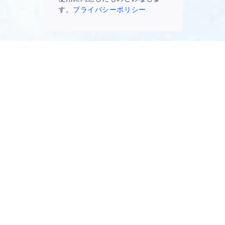
す。
プライバシーポリシー.