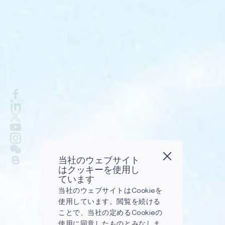
当社のウェブサイト
はクッキーを使用し
ています
当社のウェブサイトはCookieを
使用しています。閲覧を続ける
ことで、当社の定めるCookieの
使用に同意したものとみなしま