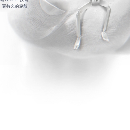
智慧、更持久的穿戴