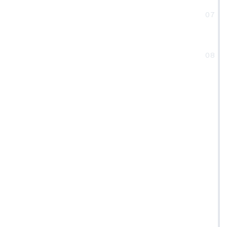
07
08