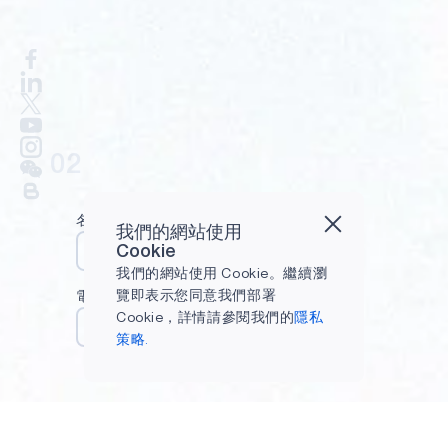
02
名字
姓氏
我們的網站使用
Cookie
我們的網站使用 Cookie。繼續瀏
覽即表示您同意我們部署
電子郵件
Cookie，詳情請參閱我們的
隱私
策略.
呈