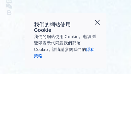
我們的網站使用
Cookie
我們的網站使用 Cookie。繼續瀏
覽即表示您同意我們部署
Cookie，詳情請參閱我們的
隱私
策略.