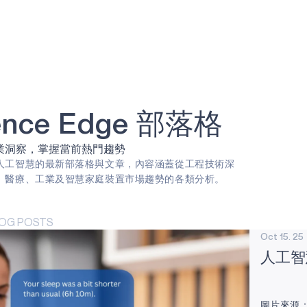
igence Edge 部落格
業洞察，掌握當前熱門趨勢
人工智慧的最新部落格與文章，內容涵蓋從工程技術深
、醫療、工業及智慧家庭裝置市場趨勢的各類分析。
LOG POSTS
Oct 15. 25
人工智
圖片來源：