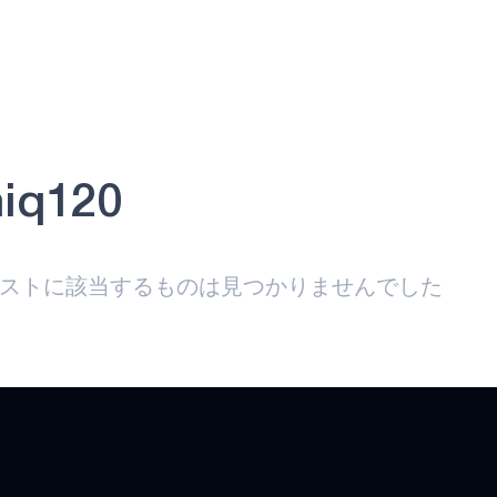
iq120
ストに該当するものは見つかりませんでした