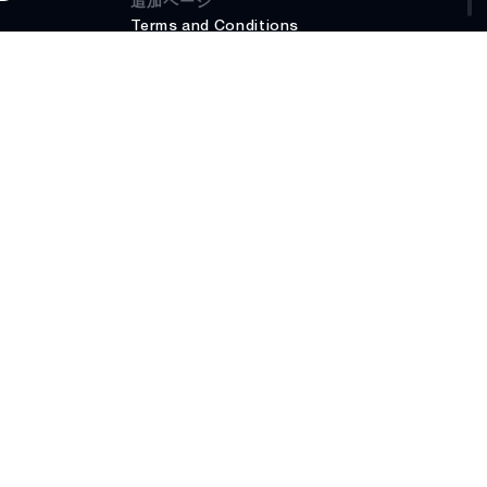
追加ページ
Terms and Conditions
プライバシーポリシー