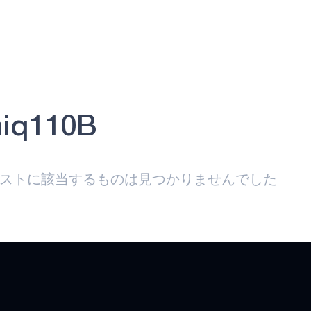
iq110B
ストに該当するものは見つかりませんでした