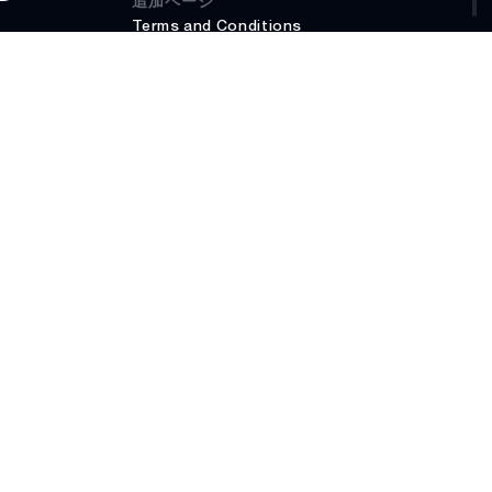
追加ページ
Terms and Conditions
プライバシーポリシー