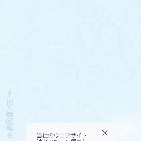
当社のウェブサイト