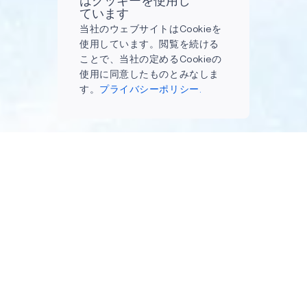
はクッキーを使用し
ています
当社のウェブサイトはCookieを
使用しています。閲覧を続ける
ことで、当社の定めるCookieの
使用に同意したものとみなしま
す。
プライバシーポリシー.