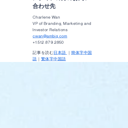
合わせ先
Charlene Wan
VP of Branding, Marketing and
Investor Relations
cwan@ambiq.com
+1.512.879.2850
記事を読む
日本語
｜
簡体字中国
語
｜
繁体字中国語