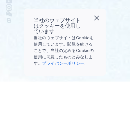
当社のウェブサイト
はクッキーを使用し
ています
当社のウェブサイトはCookieを
使用しています。閲覧を続ける
ことで、当社の定めるCookieの
使用に同意したものとみなしま
す。
プライバシーポリシー.