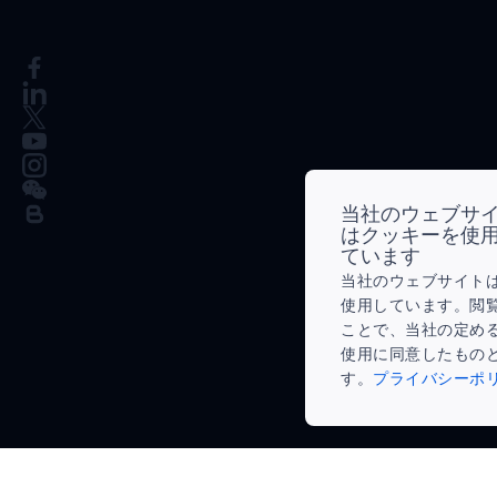
当社のウェブサ
はクッキーを使
ています
当社のウェブサイトはC
使用しています。閲
ことで、当社の定めるC
使用に同意したもの
す。
プライバシーポリ
ダウンロードの準備