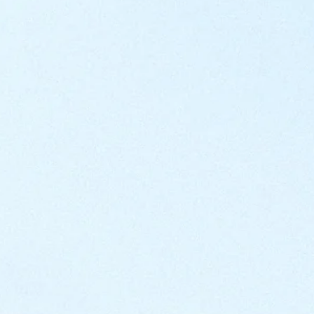
電話番号
国/地域
メッセージ
プライバシーポリシーに
同意します。