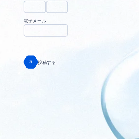
電子メール
投稿する