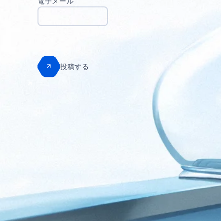
電子メール
投稿する