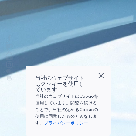
当社のウェブサイト
はクッキーを使用し
ています
当社のウェブサイトはCookieを
使用しています。閲覧を続ける
ことで、当社の定めるCookieの
使用に同意したものとみなしま
す。
プライバシーポリシー.