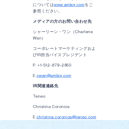
については
www.ambiq.com
をご
参照ください。
メディアの方のお問い合わせ先
シャーリーン・ワン（Charlene
Wan）
コーポレートマーケティングおよ
びIR担当バイスプレジデント
P: +1-512-879-2850
E:
cwan@ambiq.com
IR関連連絡先
Teneo
Christina Coronios
E:
christina.coronios@teneo.com