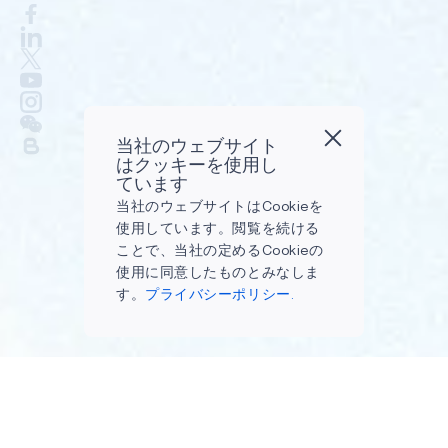
当社のウェブサイト
はクッキーを使用し
ています
当社のウェブサイトはCookieを
使用しています。閲覧を続ける
ことで、当社の定めるCookieの
使用に同意したものとみなしま
す。
プライバシーポリシー.