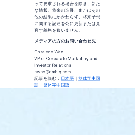
って要求される場合を除き、新た
な情報、将来の進展、またはその
他の結果にかかわらず、将来予想
に関する記述を公に更新または見
直す義務を負いません。
メディアの方のお問い合わせ先
Charlene Wan
VP of Corporate Marketing and
Investor Relations
cwan@ambiq.com
記事を読む：
日本語
｜
簡体字中国
語
｜
繁体字中国語