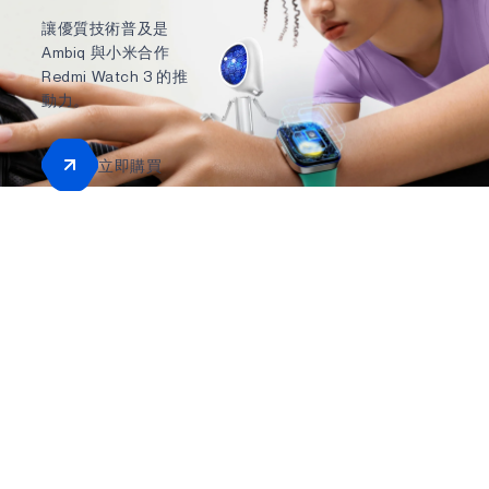
讓優質技術普及是
Ambiq 與小米合作
Redmi Watch 3 的推
動力。
立即購買